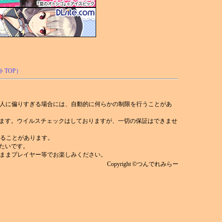
人に偏りすぎる場合には、自動的に何らかの制限を行うことがあ
れます。ウイルスチェックはしておりますが、一切の保証はできませ
)することがあります。
みたいです。
ままプレイヤー等でお楽しみください。
Copyright ©つんでれみらー