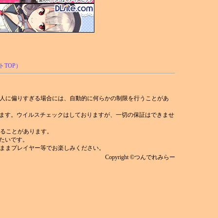
人に偏りすぎる場合には、自動的に何らかの制限を行うことがあ
れます。ウイルスチェックはしておりますが、一切の保証はできませ
)することがあります。
みたいです。
ままプレイヤー等でお楽しみください。
Copyright ©つんでれみらー