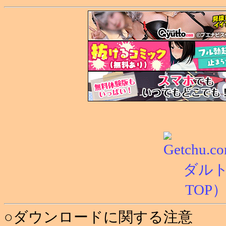
○ダウンロードに関する注意