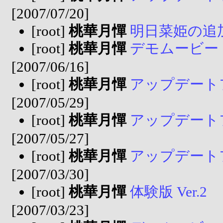
[2007/07/20]
[root]
桃華月憚
明日菜姫の追
[root]
桃華月憚
デモムービー
[2007/06/16]
[root]
桃華月憚
アップデートファ
[2007/05/29]
[root]
桃華月憚
アップデートファ
[2007/05/27]
[root]
桃華月憚
アップデートファ
[2007/03/30]
[root]
桃華月憚
体験版 Ver.2
[2007/03/23]