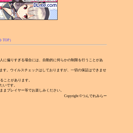
人に偏りすぎる場合には、自動的に何らかの制限を行うことがあ
れます。ウイルスチェックはしておりますが、一切の保証はできませ
)することがあります。
みたいです。
ままプレイヤー等でお楽しみください。
Copyright ©つんでれみらー