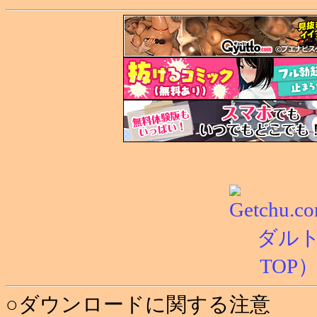
○ダウンロードに関する注意