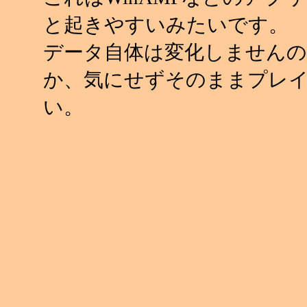
と起きやすいみたいです。
データ自体は変化しませんの
か、気にせずそのままプレ
い。