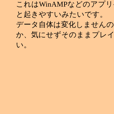
これはWinAMPなどのアプ
と起きやすいみたいです。
データ自体は変化しませんの
か、気にせずそのままプレ
い。