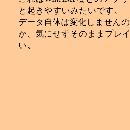
と起きやすいみたいです。
データ自体は変化しませんの
か、気にせずそのままプレ
い。