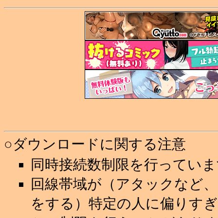
○ダウンロードに関する注意
同時接続数制限を行っていま
回線帯域が（アタックなど
をする）特定の人に偏りすぎ