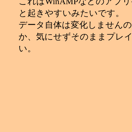
これはWinAMPなどのアプ
と起きやすいみたいです。
データ自体は変化しませんの
か、気にせずそのままプレ
い。