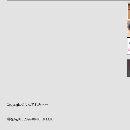
Copyright ©つんでれみらー
現在時刻：2026-08-08 18:13:00