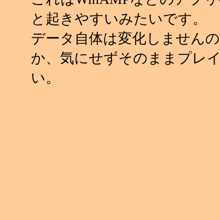
と起きやすいみたいです。
データ自体は変化しませんの
か、気にせずそのままプレ
い。