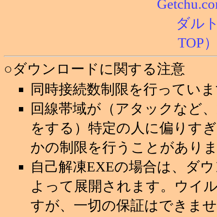
○ダウンロードに関する注意
同時接続数制限を行っていま
回線帯域が（アタックなど
をする）特定の人に偏りすぎ
かの制限を行うことがあり
自己解凍EXEの場合は、ダ
よって展開されます。ウイ
すが、一切の保証はできませ