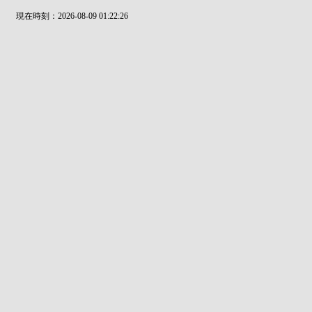
現在時刻：2026-08-09 01:22:26