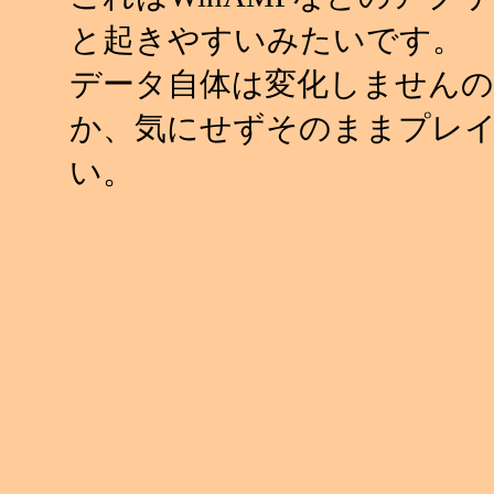
と起きやすいみたいです。
データ自体は変化しませんの
か、気にせずそのままプレ
い。