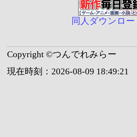
同人ダウンロード販売
Copyright ©つんでれみらー
現在時刻：2026-08-09 18:49:21