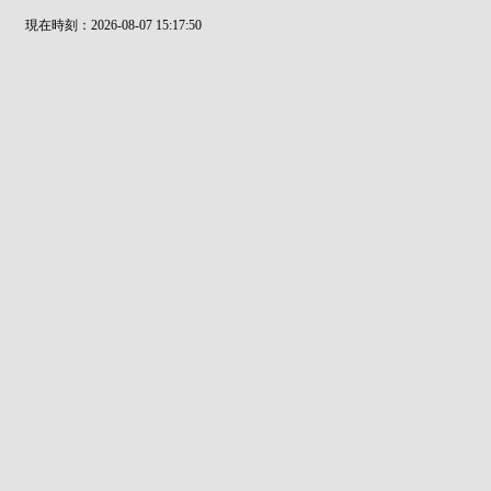
現在時刻：2026-08-07 15:17:50