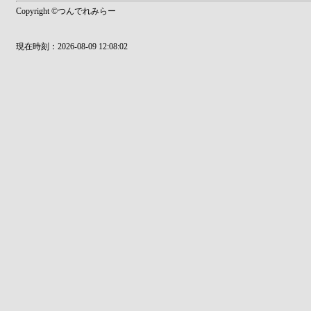
Copyright ©つんでれみらー
現在時刻：2026-08-09 12:08:02