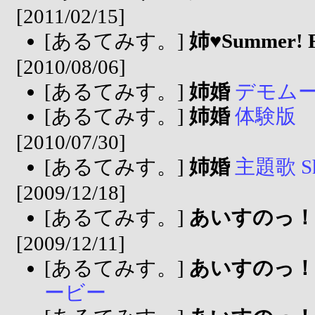
[2011/02/15]
[あるてみす。]
姉♥Summer! Fe
[2010/08/06]
[あるてみす。]
姉婚
デモム
[あるてみす。]
姉婚
体験版
[2010/07/30]
[あるてみす。]
姉婚
主題歌 Sho
[2009/12/18]
[あるてみす。]
あいすのっ！ When 
[2009/12/11]
[あるてみす。]
あいすのっ！ When 
ービー