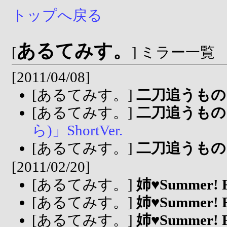
トップへ戻る
あるてみす。
[
] ミラー一覧
[2011/04/08]
[あるてみす。]
二刀追うもの
[あるてみす。]
二刀追うもの
ら)」ShortVer.
[あるてみす。]
二刀追うもの
[2011/02/20]
[あるてみす。]
姉♥Summer! Fe
[あるてみす。]
姉♥Summer! Fe
[あるてみす。]
姉♥Summer! Fe