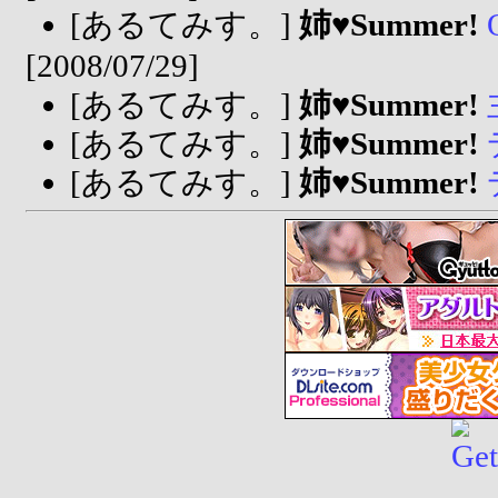
[あるてみす。]
姉♥Summer!
[2008/07/29]
[あるてみす。]
姉♥Summer!
[あるてみす。]
姉♥Summer!
[あるてみす。]
姉♥Summer!