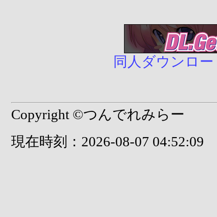
同人ダウンロード販売
Copyright ©つんでれみらー
現在時刻：2026-08-07 04:52:09