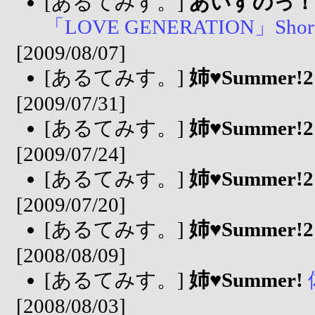
[あるてみす。]
あいすのっ！ When 
「LOVE GENERATION」Short
[2009/08/07]
[あるてみす。]
姉♥Summer!2
[2009/07/31]
[あるてみす。]
姉♥Summer!2
[2009/07/24]
[あるてみす。]
姉♥Summer!2
[2009/07/20]
[あるてみす。]
姉♥Summer!2
[2008/08/09]
[あるてみす。]
姉♥Summer!
[2008/08/03]