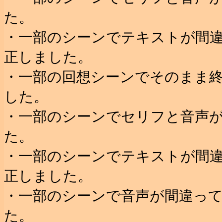
た。
・一部のシーンでテキストが間
正しました。
・一部の回想シーンでそのまま
した。
・一部のシーンでセリフと音声
た。
・一部のシーンでテキストが間
正しました。
・一部のシーンで音声が間違っ
た。