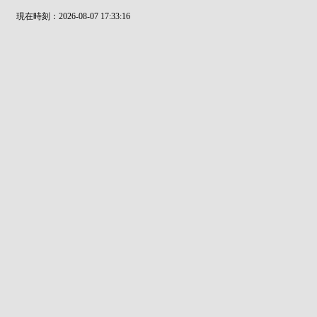
現在時刻：2026-08-07 17:33:16