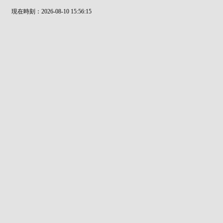
現在時刻：2026-08-10 15:56:15