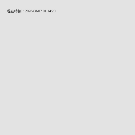
現在時刻：2026-08-07 01:14:20