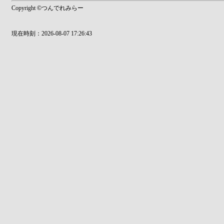
Copyright ©つんでれみらー
現在時刻：2026-08-07 17:26:43