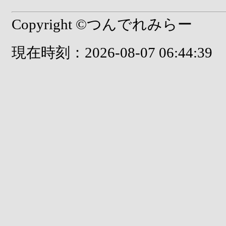
Copyright ©つんでれみらー
現在時刻：2026-08-07 06:44:39