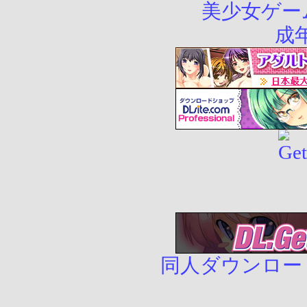
同人ダウンロード販売