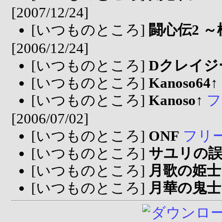
[2007/12/24]
[いつものところ]
闘心伝2 
[2006/12/24]
[いつものところ]
Dクレイジ
[いつものところ]
Kanoso64↑
[いつものところ]
Kanoso↑
フ
[2006/07/02]
[いつものところ]
ONF
フリ
[いつものところ]
サユリの
[いつものところ]
月歌の姫士
[いつものところ]
月華の鬼士