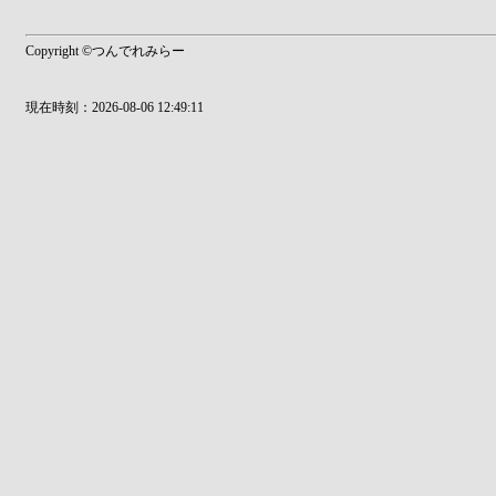
Copyright ©つんでれみらー
現在時刻：2026-08-06 12:49:11