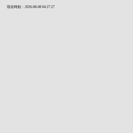
現在時刻：2026-08-08 04:27:27