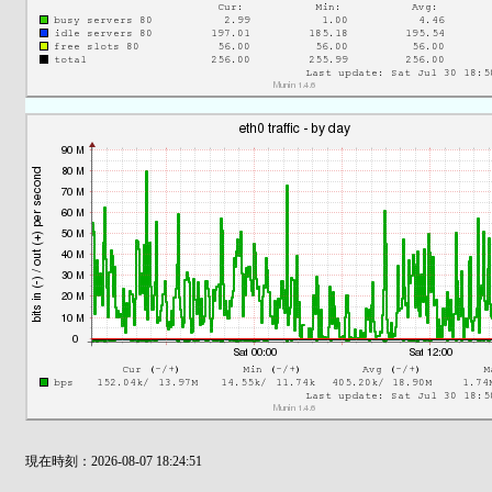
現在時刻：2026-08-07 18:24:51