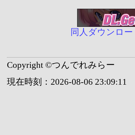
同人ダウンロード販売
Copyright ©つんでれみらー
現在時刻：2026-08-06 23:09:11