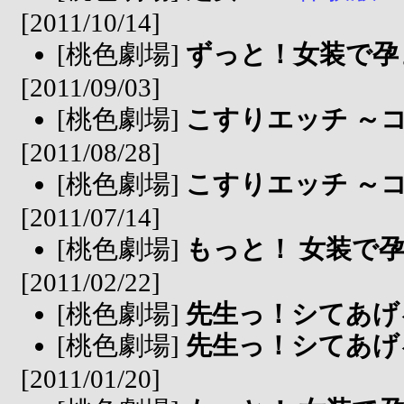
[2011/10/14]
[桃色劇場]
ずっと！女装で孕
[2011/09/03]
[桃色劇場]
こすりエッチ ～
[2011/08/28]
[桃色劇場]
こすりエッチ ～
[2011/07/14]
[桃色劇場]
もっと！ 女装で
[2011/02/22]
[桃色劇場]
先生っ！シてあげ
[桃色劇場]
先生っ！シてあげ
[2011/01/20]