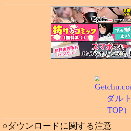
○ダウンロードに関する注意