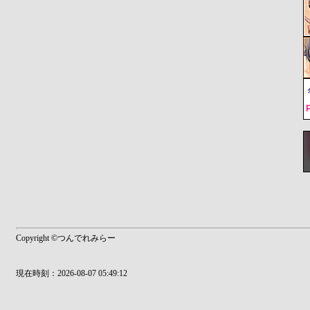
Copyright ©つんでれみらー
現在時刻：2026-08-07 05:49:12