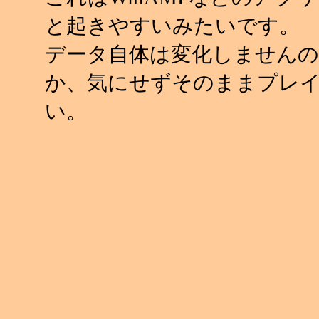
と起きやすいみたいです。
データ自体は変化しませんの
か、気にせずそのままプレ
い。