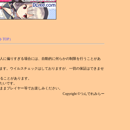
人に偏りすぎる場合には、自動的に何らかの制限を行うことがあ
れます。ウイルスチェックはしておりますが、一切の保証はできませ
)することがあります。
みたいです。
ままプレイヤー等でお楽しみください。
Copyright ©つんでれみらー